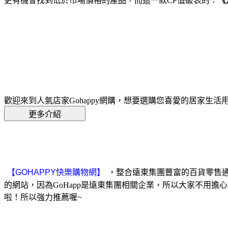
更有機會找到低於市場價格的產品，而這一款CP值破表的：
《
歡迎來到人氣店家Gohappy網購，想要選購您喜愛的居家生
，整合遠東集團豐富的百貨零售通路
的網站，因為GoHapp是遠東集團相關企業，所以大家不用擔心
啦！所以強力推薦喔~