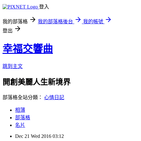
登入
我的部落格
我的部落格後台
我的帳號
登出
幸福交響曲
跳到主文
開創美麗人生新境界
部落格全站分類：
心情日記
相簿
部落格
名片
Dec
21
Wed
2016
03:12