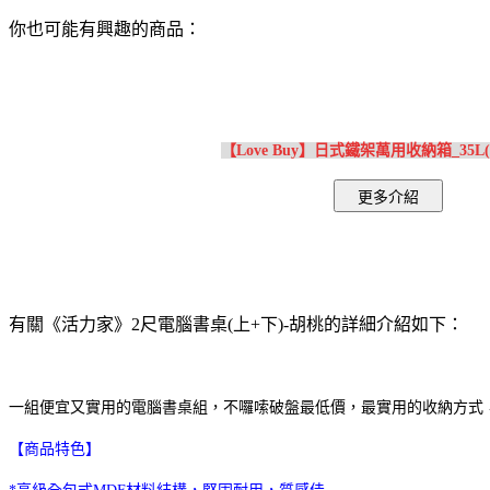
你也可能有興趣的商品：
【Love Buy】日式鐵架萬用收納箱_35L
有關《活力家》2尺電腦書桌(上+下)-胡桃的詳細介紹如下：
一組便宜又實用的電腦書桌組，不囉嗦破盤最低價，最實用的收納方式
【商品特色】