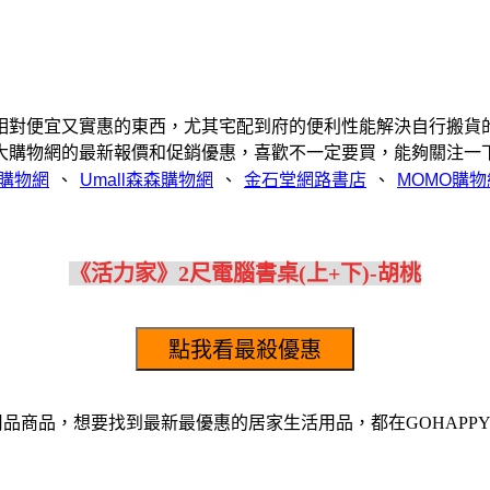
相對便宜又實惠的東西，尤其宅配到府的便利性能解決自行搬貨
大購物網的最新報價和促銷優惠，喜歡不一定要買，能夠關注一
、
、
、
《活力家》2尺電腦書桌(上+下)-胡桃
活用品商品，想要找到最新最優惠的居家生活用品，都在GOHAPP