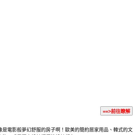
像是電影般夢幻舒服的房子啊！歐美的簡約居家用品、韓式的文