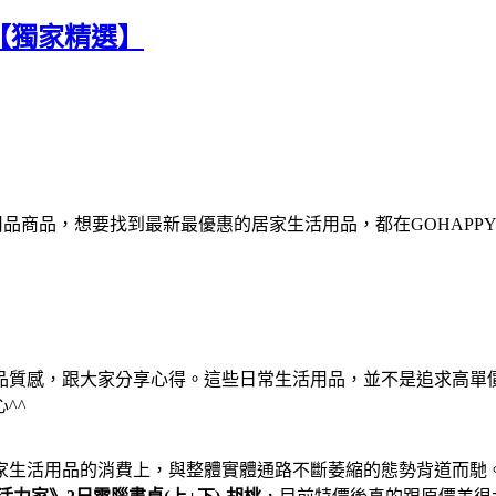
桃【獨家精選】
活用品商品，想要找到最新最優惠的居家生活用品，都在GOHAPP
品質感，跟大家分享心得。這些日常生活用品，並不是追求高單
^^
家生活用品的消費上，與整體實體通路不斷萎縮的態勢背道而馳